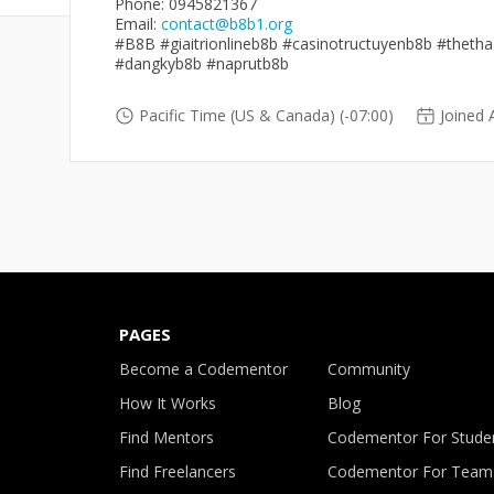
Phone: 0945821367
Email:
contact@b8b1.org
#B8B #giaitrionlineb8b #casinotructuyenb8b #thet
#dangkyb8b #naprutb8b
Pacific Time (US & Canada) (-07:00)
Joined 
PAGES
Become a Codementor
Community
How It Works
Blog
Find Mentors
Codementor For Stude
Find Freelancers
Codementor For Team