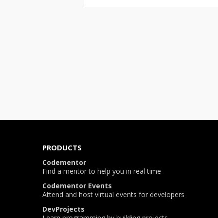
PRODUCTS
Codementor
Find a mentor to help you in real time
Codementor Events
Attend and host virtual events for developers
DevProjects
Learn programming by building projects