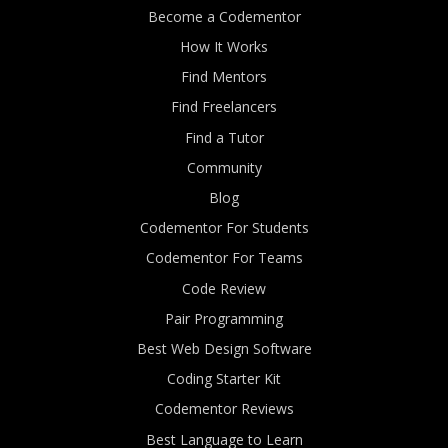
Become a Codementor
How It Works
Find Mentors
Find Freelancers
Find a Tutor
Community
Blog
Codementor For Students
Codementor For Teams
Code Review
Pair Programming
Best Web Design Software
Coding Starter Kit
Codementor Reviews
Best Language to Learn