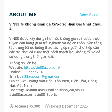
ABOUT ME
View Video
VIN88 🎯 Không Gian Cá Cược Số Hiện Đại Nhất Châu
Á
VIN88 được xây dựng như một không gian cá cược trực
tuyến cân bằng giữa trải nghiệm và độ an toàn. Nền tảng
tập trung tối ưu luồng thao tác, giúp người chơi tiếp cận
các trò chơi cá cược một cách mạch lạc, không rối và dễ
sử dụng trong thời gian dài.
Thông tin liên hệ
Website:
https://vin88a.co.com/
Hotline: 0905555284
Email:
vin88acocom@gmail.com
Địa chỉ: 45 Hoàng Văn Bổn, Tân Biên, Biên Hòa, Đồng
Nai, Việt Nam
Hashtags: #vin88 #vin88online #nha_cai_vin88
#vin88acocom #vin88_Sports
Astana (+06:00)
Joined December 2025