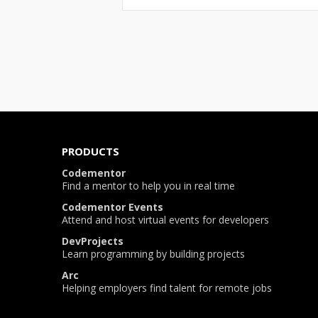
PRODUCTS
Codementor
Find a mentor to help you in real time
Codementor Events
Attend and host virtual events for developers
DevProjects
Learn programming by building projects
Arc
Helping employers find talent for remote jobs