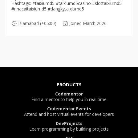
Hashtags: #taixiumd5 #taixiumd5casino #slottaixiumd5
#nhacaitaixiumd5 #dangkytaixiumd5
Islamabad (+05:00)
Joined March 2026
PRODUCTS
Codementor
Find a mentor to help you in real time
Codementor Events
Attend and host virtual events for developers
DevProjects
Learn programming by building projects