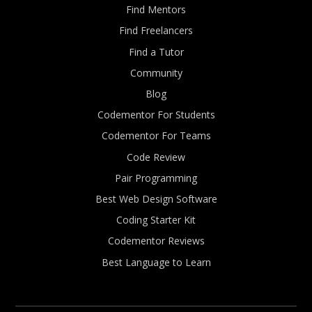
Find Mentors
Find Freelancers
Find a Tutor
Community
Blog
Codementor For Students
Codementor For Teams
Code Review
Pair Programming
Best Web Design Software
Coding Starter Kit
Codementor Reviews
Best Language to Learn