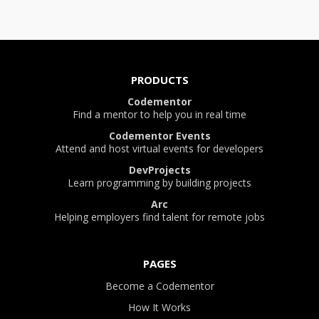
PRODUCTS
Codementor
Find a mentor to help you in real time
Codementor Events
Attend and host virtual events for developers
DevProjects
Learn programming by building projects
Arc
Helping employers find talent for remote jobs
PAGES
Become a Codementor
How It Works