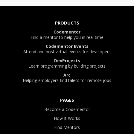
PRODUCTS
Codementor
Find a mentor to help you in real time
Codementor Events
Attend and host virtual events for developers
DevProjects
Learn programming by building projects
Arc
Helping employers find talent for remote jobs
PAGES
Become a Codementor
How It Works
Find Mentors