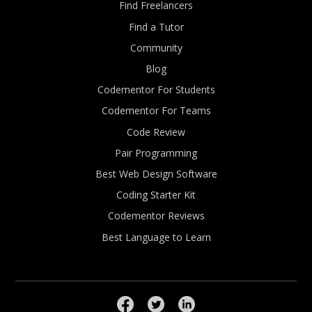
Find Freelancers
Find a Tutor
Community
Blog
Codementor For Students
Codementor For Teams
Code Review
Pair Programming
Best Web Design Software
Coding Starter Kit
Codementor Reviews
Best Language to Learn