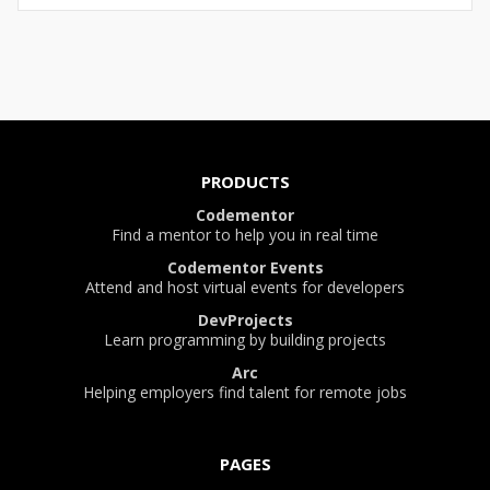
PRODUCTS
Codementor
Find a mentor to help you in real time
Codementor Events
Attend and host virtual events for developers
DevProjects
Learn programming by building projects
Arc
Helping employers find talent for remote jobs
PAGES