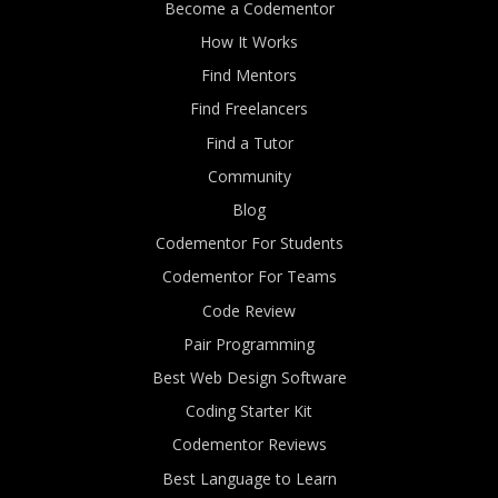
Become a Codementor
How It Works
Find Mentors
Find Freelancers
Find a Tutor
Community
Blog
Codementor For Students
Codementor For Teams
Code Review
Pair Programming
Best Web Design Software
Coding Starter Kit
Codementor Reviews
Best Language to Learn