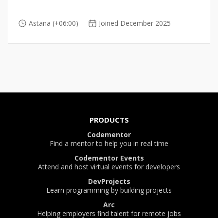
Astana (+06:00)
Joined December 2025
PRODUCTS
Codementor
Find a mentor to help you in real time
Codementor Events
Attend and host virtual events for developers
DevProjects
Learn programming by building projects
Arc
Helping employers find talent for remote jobs