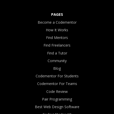
PAGES
Become a Codementor
How It Works
Find Mentors
Find Freelancers
Find a Tutor
Community
Blog
Codementor For Students
Codementor For Teams
Code Review
Pair Programming
Best Web Design Software