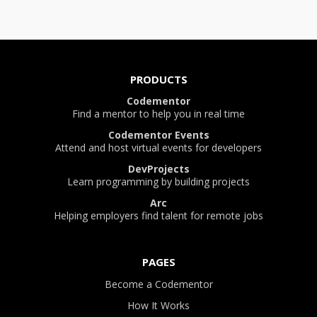
PRODUCTS
Codementor
Find a mentor to help you in real time
Codementor Events
Attend and host virtual events for developers
DevProjects
Learn programming by building projects
Arc
Helping employers find talent for remote jobs
PAGES
Become a Codementor
How It Works