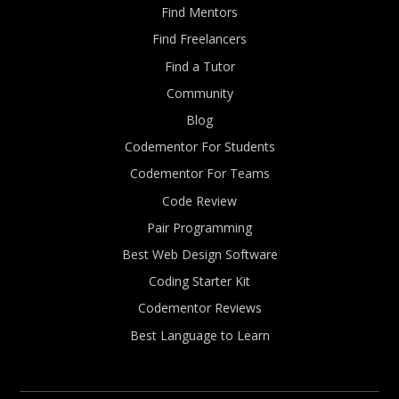
Find Mentors
Find Freelancers
Find a Tutor
Community
Blog
Codementor For Students
Codementor For Teams
Code Review
Pair Programming
Best Web Design Software
Coding Starter Kit
Codementor Reviews
Best Language to Learn