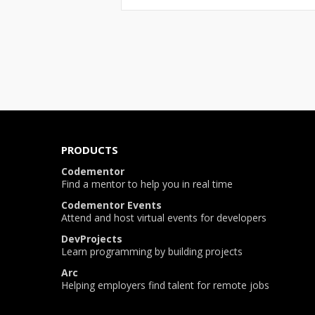
PRODUCTS
Codementor
Find a mentor to help you in real time
Codementor Events
Attend and host virtual events for developers
DevProjects
Learn programming by building projects
Arc
Helping employers find talent for remote jobs