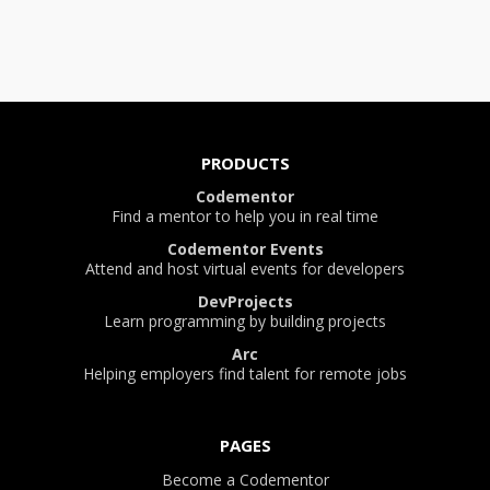
PRODUCTS
Codementor
Find a mentor to help you in real time
Codementor Events
Attend and host virtual events for developers
DevProjects
Learn programming by building projects
Arc
Helping employers find talent for remote jobs
PAGES
Become a Codementor