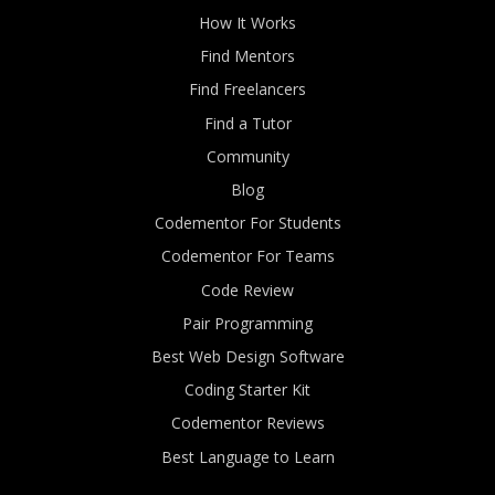
How It Works
Find Mentors
Find Freelancers
Find a Tutor
Community
Blog
Codementor For Students
Codementor For Teams
Code Review
Pair Programming
Best Web Design Software
Coding Starter Kit
Codementor Reviews
Best Language to Learn