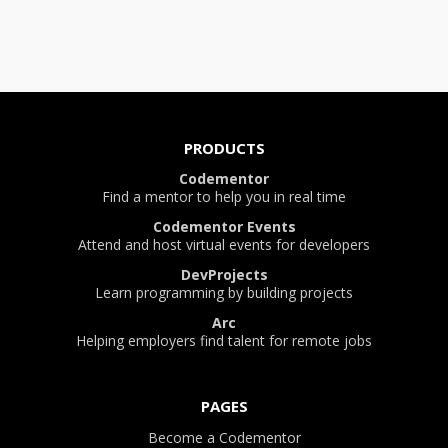
PRODUCTS
Codementor
Find a mentor to help you in real time
Codementor Events
Attend and host virtual events for developers
DevProjects
Learn programming by building projects
Arc
Helping employers find talent for remote jobs
PAGES
Become a Codementor