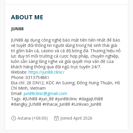
ABOUT ME
JUN88
JUN88 áp dụng công nghệ bảo mật tiên tiến nhất để bảo
vệ tuyệt đối thông tin người dùng trong hệ sinh thái giải
trí gồm bắn cá, casino và cá độ bóng đá. Thương hiệu nỗ
lực duy trì môi trường cá cược hợp pháp, chuyên nghiệp,
luôn sẵn sàng lắng nghe và giải quyết mọi vấn đề của
khách hàng thông qua đội ngũ trực tuyến 24/7.
Website:
https://jun88.clinic/
Phone: 0313754861
Địa chỉ: 26 DN12, KDC An Sương, Đông Hưng Thuận, Hồ
Chí Minh, Vietnam
Email:
jun88clinic@gmail.com
Tags: #JUN88 #jun_88 #jun88clinic #dagaJUN88
#dangky_JUN88 #nhacai_Jun88 #Linkvao_Jun88
Astana (+06:00)
Joined April 2026