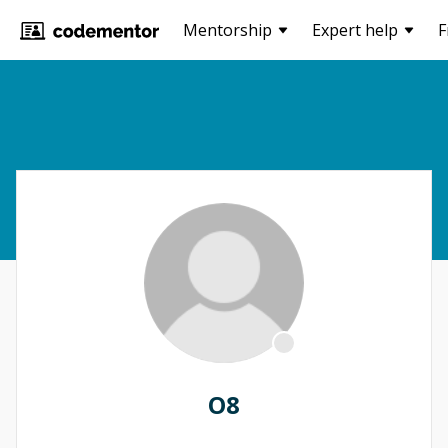
Mentorship
Expert help
F
O8