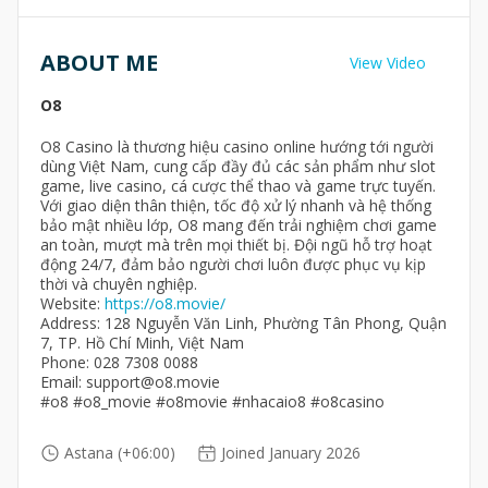
ABOUT ME
View Video
O8
O8 Casino là thương hiệu casino online hướng tới người
dùng Việt Nam, cung cấp đầy đủ các sản phẩm như slot
game, live casino, cá cược thể thao và game trực tuyến.
Với giao diện thân thiện, tốc độ xử lý nhanh và hệ thống
bảo mật nhiều lớp, O8 mang đến trải nghiệm chơi game
an toàn, mượt mà trên mọi thiết bị. Đội ngũ hỗ trợ hoạt
động 24/7, đảm bảo người chơi luôn được phục vụ kịp
thời và chuyên nghiệp.
Website:
https://o8.movie/
Address: 128 Nguyễn Văn Linh, Phường Tân Phong, Quận
7, TP. Hồ Chí Minh, Việt Nam
Phone: 028 7308 0088
Email: support@o8.movie
#o8 #o8_movie #o8movie #nhacaio8 #o8casino
Astana (+06:00)
Joined January 2026