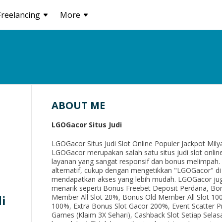
Freelancing
More
ABOUT ME
LGOGacor Situs Judi
LGOGacor Situs Judi Slot Online Populer Jackpot Mi
LGOGacor merupakan salah satu situs judi slot onl
layanan yang sangat responsif dan bonus melimpah. 
alternatif, cukup dengan mengetikkan "LGOGacor" di
mendapatkan akses yang lebih mudah. LGOGacor ju
menarik seperti Bonus Freebet Deposit Perdana, Bo
i
Member All Slot 20%, Bonus Old Member All Slot 10
100%, Extra Bonus Slot Gacor 200%, Event Scatter P
Games (Klaim 3X Sehari), Cashback Slot Setiap Sela