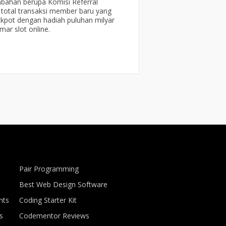
ambahan berupa Komisi Referral
i total transaksi member baru yang
ackpot dengan hadiah puluhan milyar
mar slot online.
Pair Programming
Best Web Design Software
nts
Coding Starter Kit
s
Codementor Reviews