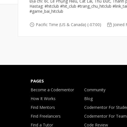
Địa chỉ: 6C Lê Phụng Hiểu, Cát Lái, Thủ Đức, Thành 
Hastag: #hitclub #hit_club #trang_chu_hitclub #link_ta
#game_bai_hitclub
Pacific Time (US & Canada) (-07:00)
Joined 
PAGES
Become a Codementor
Community
How It Works
Blog
Find Mentors
Codementor For Stude
Find Freelancers
Codementor For Team
Find a Tutor
Code Review