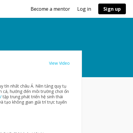
Become a mentor
Log in
Sign up
View Video
 tín nhất châu Á. Nền tảng quy tụ
ắn cá, hướng đến môi trường chơi ổn
/
tập trung phát triển hệ sinh thái
à tạo không gian giải trí trực tuyến