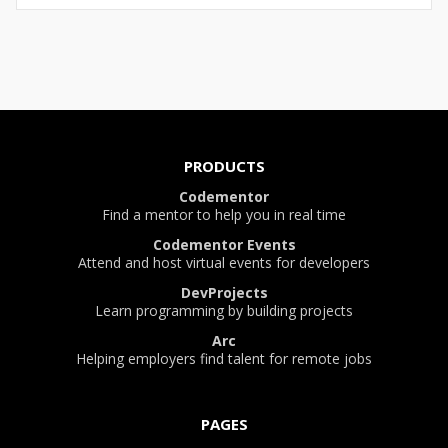
PRODUCTS
Codementor
Find a mentor to help you in real time
Codementor Events
Attend and host virtual events for developers
DevProjects
Learn programming by building projects
Arc
Helping employers find talent for remote jobs
PAGES