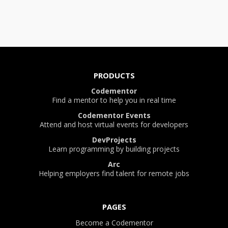
PRODUCTS
Codementor
Find a mentor to help you in real time
Codementor Events
Attend and host virtual events for developers
DevProjects
Learn programming by building projects
Arc
Helping employers find talent for remote jobs
PAGES
Become a Codementor