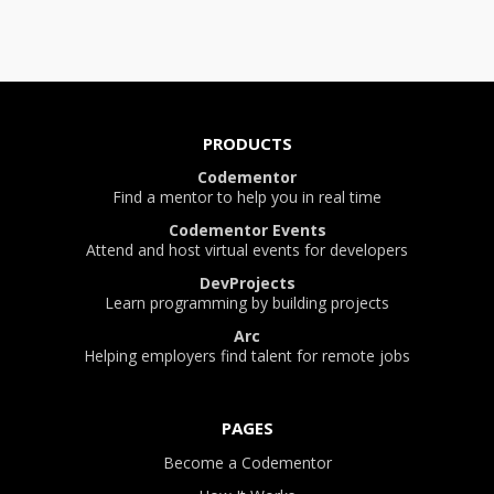
PRODUCTS
Codementor
Find a mentor to help you in real time
Codementor Events
Attend and host virtual events for developers
DevProjects
Learn programming by building projects
Arc
Helping employers find talent for remote jobs
PAGES
Become a Codementor