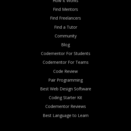
How It Works
Find Mentors
Find Freelancers
Find a Tutor
Community
Blog
Codementor For Students
Codementor For Teams
Code Review
Pair Programming
Best Web Design Software
Coding Starter Kit
Codementor Reviews
Best Language to Learn