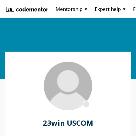
Mentorship
Expert help
F
23win USCOM