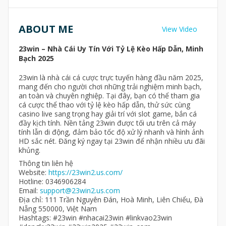
ABOUT ME
View Video
23win – Nhà Cái Uy Tín Với Tỷ Lệ Kèo Hấp Dẫn, Minh
Bạch 2025
23win là nhà cái cá cược trực tuyến hàng đầu năm 2025,
mang đến cho người chơi những trải nghiệm minh bạch,
an toàn và chuyên nghiệp. Tại đây, bạn có thể tham gia
cá cược thể thao với tỷ lệ kèo hấp dẫn, thử sức cùng
casino live sang trọng hay giải trí với slot game, bắn cá
đầy kịch tính. Nền tảng 23win được tối ưu trên cả máy
tính lẫn di động, đảm bảo tốc độ xử lý nhanh và hình ảnh
HD sắc nét. Đăng ký ngay tại 23win để nhận nhiều ưu đãi
khủng.
Thông tin liên hệ
Website:
https://23win2.us.com/
Hotline: 0346906284
Email:
support@23win2.us.com
Địa chỉ: 111 Trần Nguyên Đán, Hoà Minh, Liên Chiểu, Đà
Nẵng 550000, Việt Nam
Hashtags: #23win #nhacai23win #linkvao23win